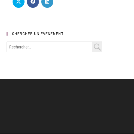
CHERCHER UN ÉVÈNEMENT