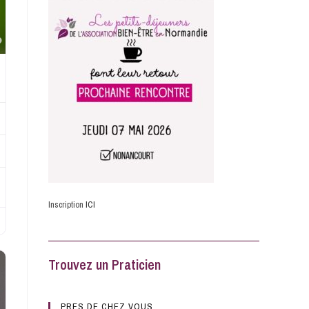
Favorite
Inscription
ICI
Trouvez un Praticien
PRES DE CHEZ VOUS