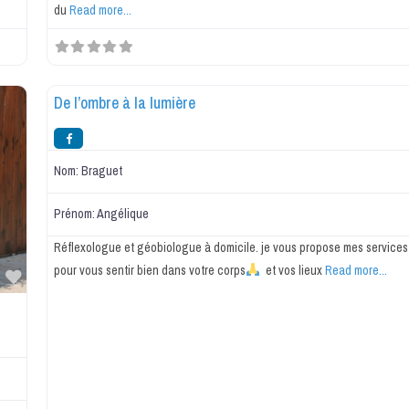
du
Read more...
Réflexologie
De l’ombre à la lumière
Nom:
Braguet
Prénom:
Angélique
Réflexologue et géobiologue à domicile. je vous propose mes services
pour vous sentir bien dans votre corps
et vos lieux
Read more...
Favorite