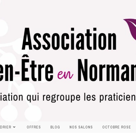
DRIER
OFFRES
BLOG
NOS SALONS
OCTOBRE ROSE