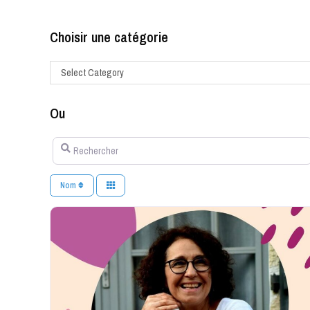
Choisir une catégorie
Select Category
Ou
Rechercher
Nom