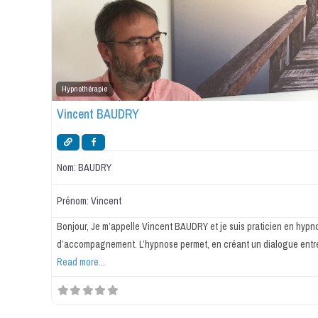
Hypnothérapie
Vincent BAUDRY
Nom:
BAUDRY
Prénom:
Vincent
Bonjour, Je m’appelle Vincent BAUDRY et je suis praticien en hypn
d’accompagnement. L’hypnose permet, en créant un dialogue entre
Read more...