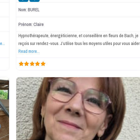
Nom:
BUREL
Prénom:
Claire
Hypnothérapeute, énergéticienne, et conseillère en fleurs de Bach, je
...
reçois sur rendez-vous. J’utilise tous les moyens utiles pour vous aider
Read more...