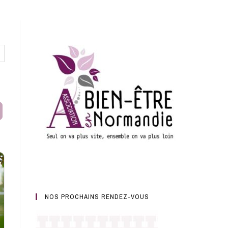
earch
NOS PROCHAINS RENDEZ-VOUS