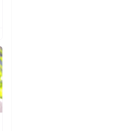
Favorite