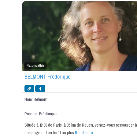
Naturopathie
BELMONT Frédérique
Nom:
Belmont
Prénom:
Frédérique
Située à 1h30 de Paris, à 35 km de Rouen, venez-vous ressourcer à
campagne et en forêt au plus
Read more...