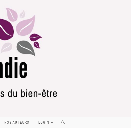
NOS AUTEURS
LOGIN