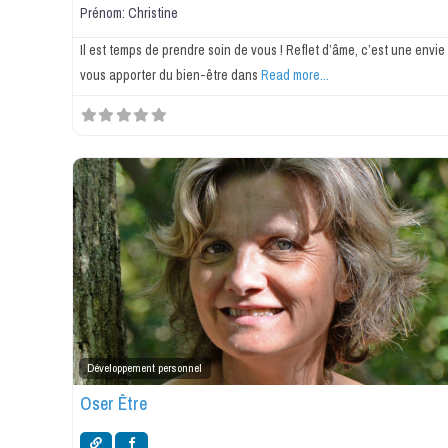
Prénom:
Christine
Il est temps de prendre soin de vous ! Reflet d’âme, c’est une envie
vous apporter du bien-être dans
Read more...
Développement personnel
Oser Être