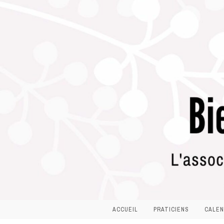
ACCUEIL
PRATICIENS
CALEN