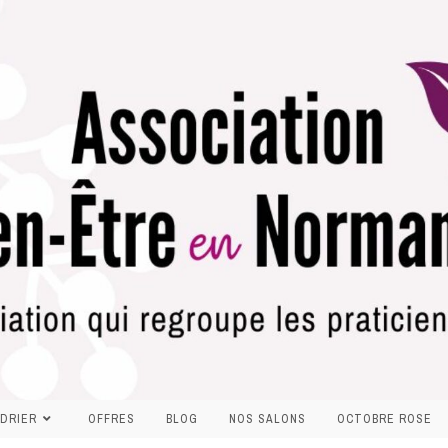
DRIER
OFFRES
BLOG
NOS SALONS
OCTOBRE ROSE