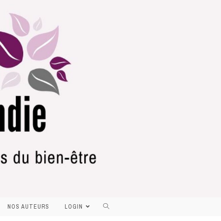
NOS AUTEURS
LOGIN