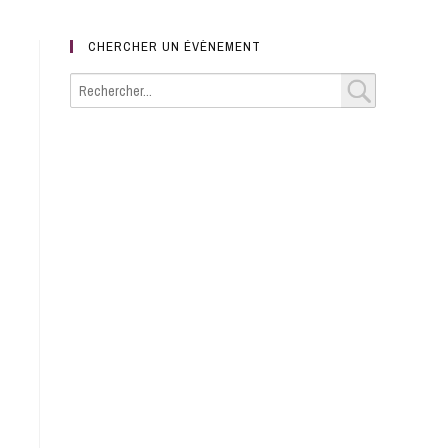
CHERCHER UN ÉVÈNEMENT