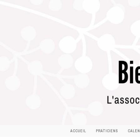
ACCUEIL
PRATICIENS
CALEN