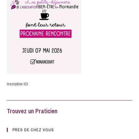
Inscription
ICI
Trouvez un Praticien
PRES DE CHEZ VOUS