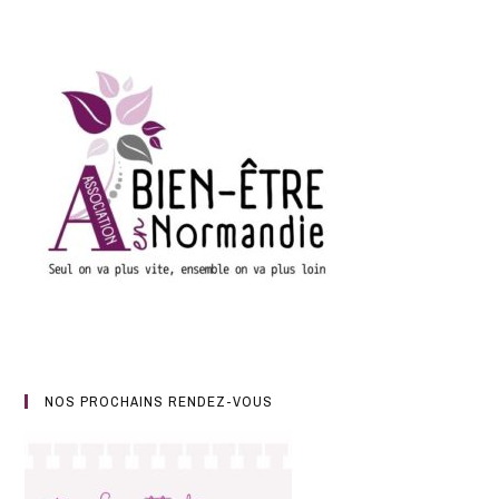
NOS PROCHAINS RENDEZ-VOUS