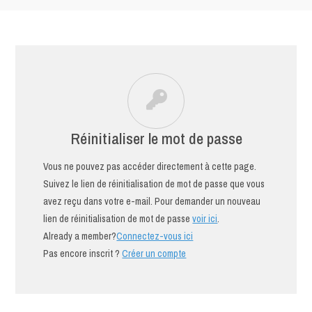
Réinitialiser le mot de passe
Vous ne pouvez pas accéder directement à cette page.
Suivez le lien de réinitialisation de mot de passe que vous
avez reçu dans votre e-mail. Pour demander un nouveau
lien de réinitialisation de mot de passe
voir ici
.
Already a member?
Connectez-vous ici
Pas encore inscrit ?
Créer un compte