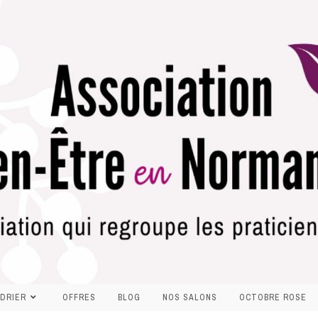
DRIER
OFFRES
BLOG
NOS SALONS
OCTOBRE ROSE