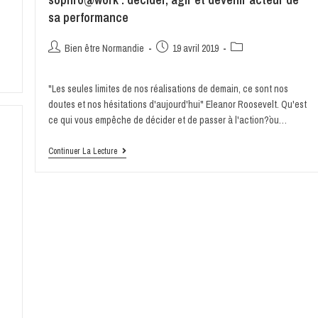
sa performance
Bien être Normandie
19 avril 2019
"Les seules limites de nos réalisations de demain, ce sont nos
doutes et nos hésitations d'aujourd'hui" Eleanor Roosevelt. Qu'est
ce qui vous empêche de décider et de passer à l'action?`ou…
Continuer La Lecture