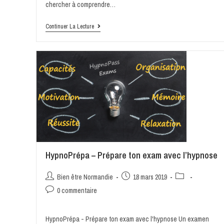
chercher à comprendre…
Continuer La Lecture
HypnoPrépa – Prépare ton exam avec l’hypnose
Bien être Normandie
18 mars 2019
0 commentaire
HypnoPrépa - Prépare ton exam avec l'hypnose Un examen