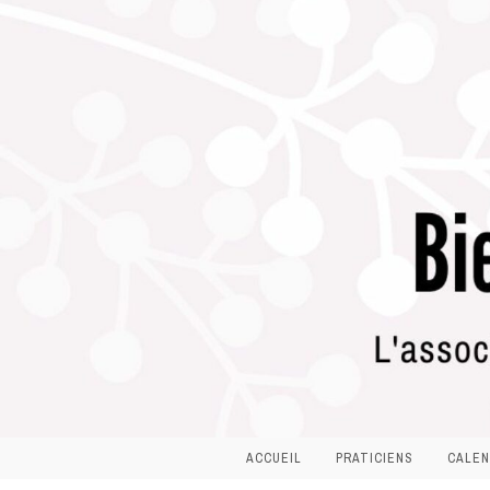
ACCUEIL
PRATICIENS
CALEN