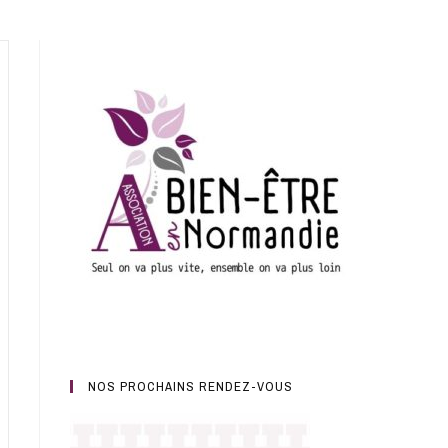
NOS PROCHAINS RENDEZ-VOUS