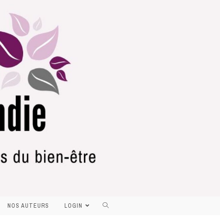
NOS AUTEURS
LOGIN