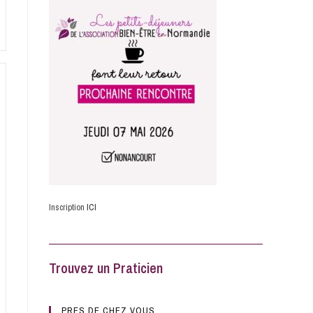
Inscription
ICI
Trouvez un Praticien
PRES DE CHEZ VOUS