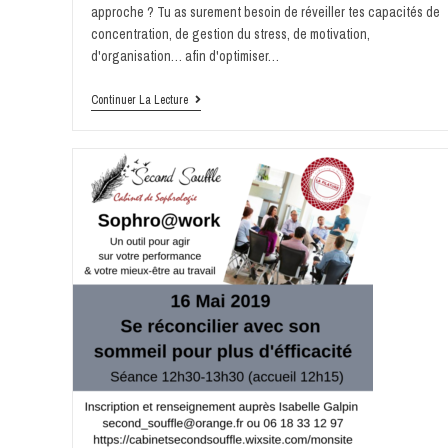
approche ? Tu as surement besoin de réveiller tes capacités de
concentration, de gestion du stress, de motivation,
d'organisation… afin d'optimiser…
Continuer La Lecture