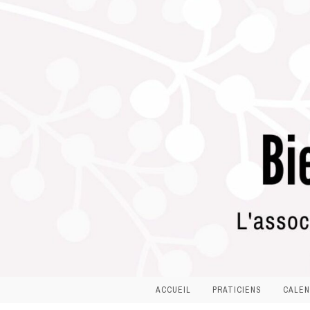
ACCUEIL
PRATICIENS
CALEN