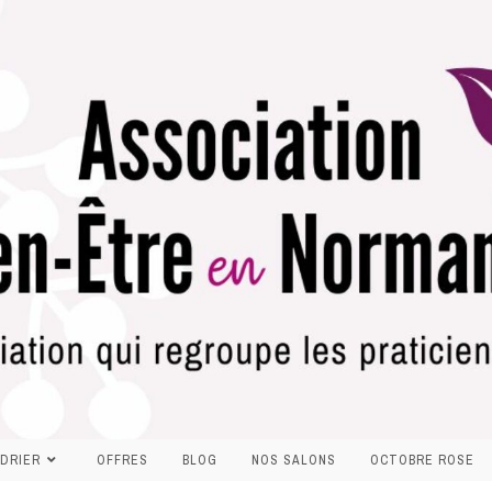
DRIER
OFFRES
BLOG
NOS SALONS
OCTOBRE ROSE