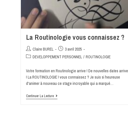
La Routinologie vous connaissez ?
Claire BUREL
3 avril 2025
DEVELOPPEMENT PERSONNEL
/
ROUTINOLOGIE
Votre formation en Routinologie arrive ! De nouvelles dates arrive
! La ROUTINOLOGIE ! vous connaissez ? Je suis si heureuse
d'animer à nouveau ce stage incroyable qui a marqué…
Continuer La Lecture