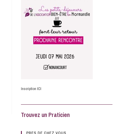
Inscription
ICI
Trouvez un Praticien
PRES DE CHEZ VOUS