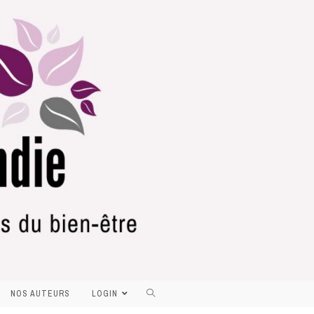
NOS AUTEURS
LOGIN