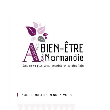
NOS PROCHAINS RENDEZ-VOUS