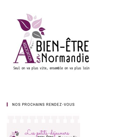
NOS PROCHAINS RENDEZ-VOUS