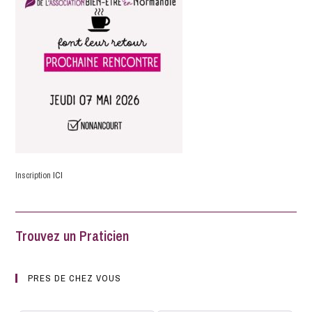
Inscription
ICI
Trouvez un Praticien
PRES DE CHEZ VOUS