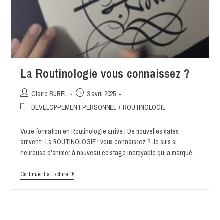
La Routinologie vous connaissez ?
Claire BUREL
3 avril 2025
DEVELOPPEMENT PERSONNEL
/
ROUTINOLOGIE
Votre formation en Routinologie arrive ! De nouvelles dates
arrivent ! La ROUTINOLOGIE ! vous connaissez ? Je suis si
heureuse d'animer à nouveau ce stage incroyable qui a marqué…
Continuer La Lecture