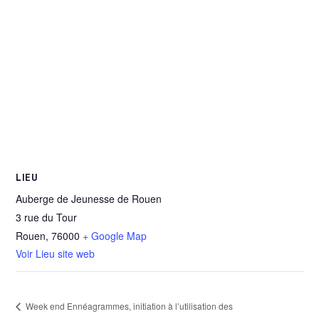
LIEU
Auberge de Jeunesse de Rouen
3 rue du Tour
Rouen
,
76000
+ Google Map
Voir Lieu site web
Week end Ennéagrammes, initiation à l’utilisation des