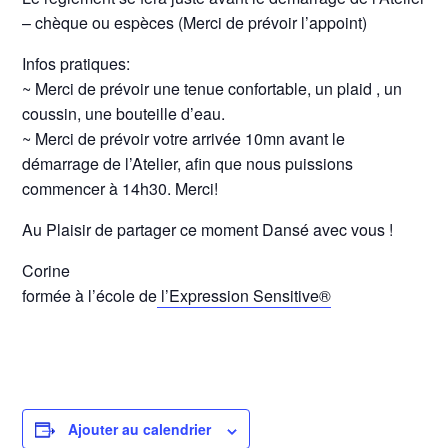
– chèque ou espèces (Merci de prévoir l’appoint)
Infos pratiques:
~ Merci de prévoir une tenue confortable, un plaid , un
coussin, une bouteille d’eau.
~ Merci de prévoir votre arrivée 10mn avant le
démarrage de l’Atelier, afin que nous puissions
commencer à 14h30. Merci!
Au Plaisir de partager ce moment Dansé avec vous !
Corine
formée à l’école de
l’Expression Sensitive®
Ajouter au calendrier