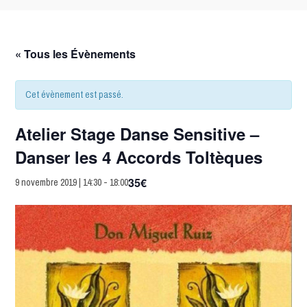
« Tous les Évènements
Cet évènement est passé.
Atelier Stage Danse Sensitive –
Danser les 4 Accords Toltèques
35€
9 novembre 2019 | 14:30
-
18:00