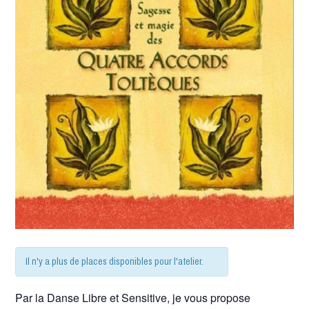
Il n'y a plus de places disponibles pour l'atelier.
Par la Danse Libre et Sensitive, je vous propose