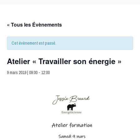
« Tous les Évènements
Cet évènement est passé.
Atelier « Travailler son énergie »
9 mars 2019 | 09:00
-
12:00