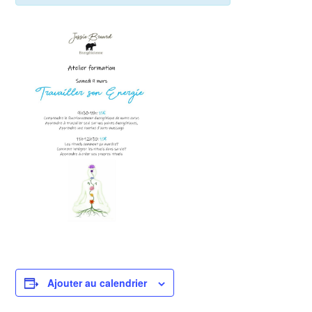
Ajouter au calendrier