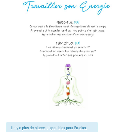
Il n'y a plus de places disponibles pour l'atelier.