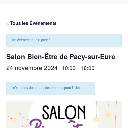
« Tous les Évènements
Cet évènement est passé.
Salon Bien-Être de Pacy-sur-Eure
24 novembre 2024
10:00
18:00
|
–
Il n'y a plus de places disponibles pour l'atelier.