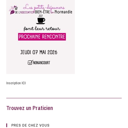
Inscription
ICI
Trouvez un Praticien
PRES DE CHEZ VOUS