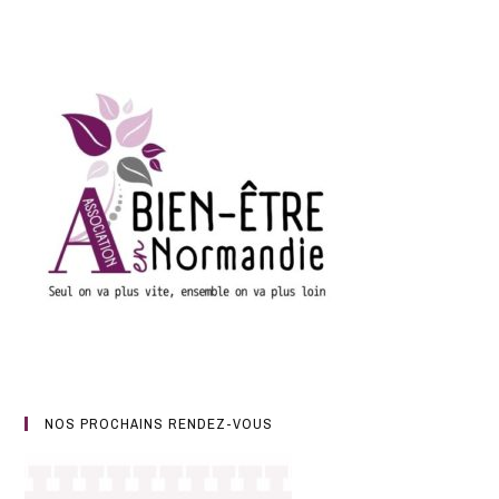
NOS PROCHAINS RENDEZ-VOUS