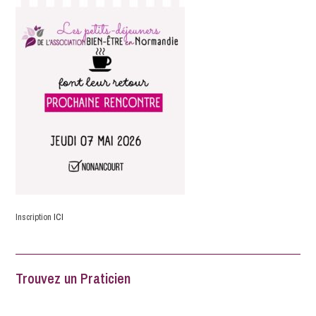
Inscription
ICI
Trouvez un Praticien