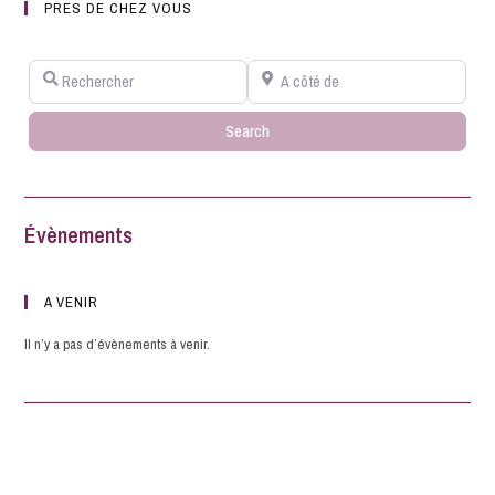
PRES DE CHEZ VOUS
Rechercher
A côté de
Search
Search
Évènements
A VENIR
Il n’y a pas d’évènements à venir.