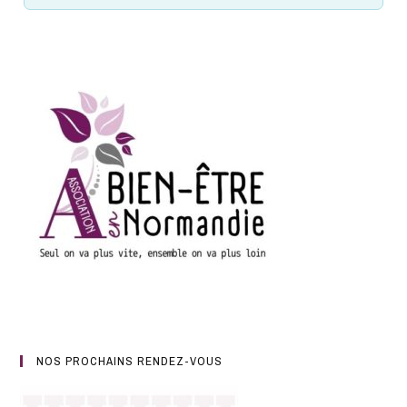
NOS PROCHAINS RENDEZ-VOUS