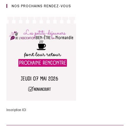
NOS PROCHAINS RENDEZ-VOUS
Inscription
ICI