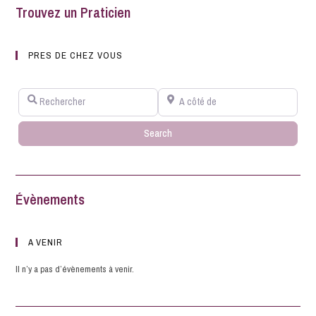
Trouvez un Praticien
PRES DE CHEZ VOUS
Rechercher
A côté de
Search
Search
Évènements
A VENIR
Il n’y a pas d’évènements à venir.