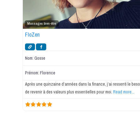
Massages bien-être
FloZen
Nom:
Gosse
Prénom:
Florence
Après une quinzaine d’années dans la finance, j’ai ressenti le beso
de revenir à des valeurs plus essentielles pour moi.
Read more...