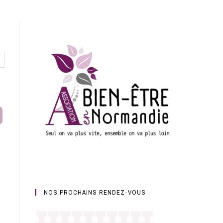
earch
NOS PROCHAINS RENDEZ-VOUS