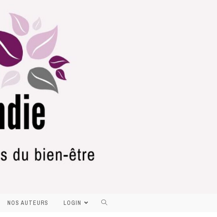
NOS AUTEURS
LOGIN