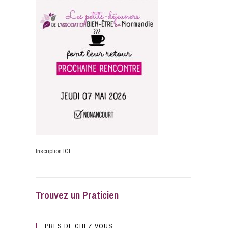
Inscription
ICI
Trouvez un Praticien
PRES DE CHEZ VOUS