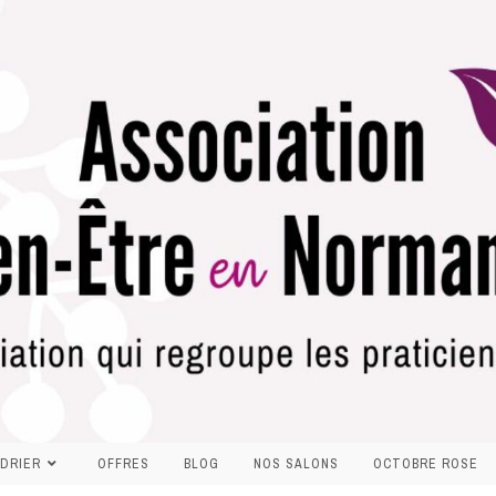
DRIER
OFFRES
BLOG
NOS SALONS
OCTOBRE ROSE