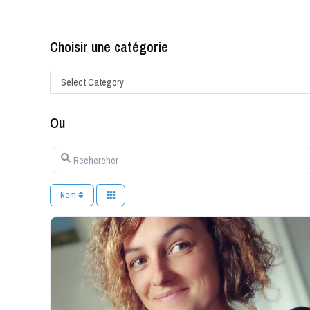
Choisir une catégorie
Select Category
Ou
Rechercher
Nom