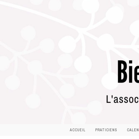
ACCUEIL
PRATICIENS
CALEN