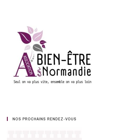
NOS PROCHAINS RENDEZ-VOUS