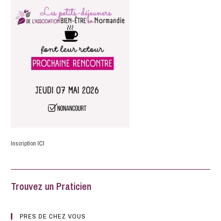
Inscription
ICI
Trouvez un Praticien
PRES DE CHEZ VOUS