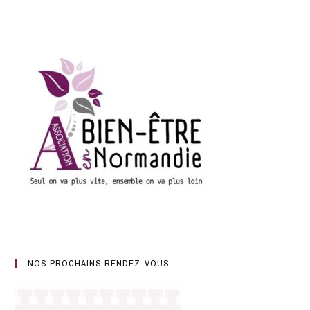
NOS PROCHAINS RENDEZ-VOUS