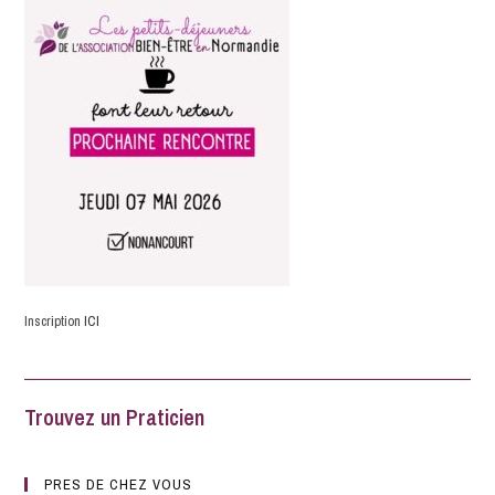
Inscription
ICI
Trouvez un Praticien
PRES DE CHEZ VOUS