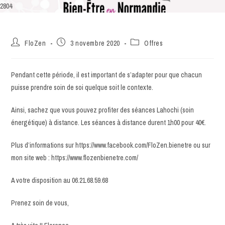
2804
FloZen
3 novembre 2020
Offres
Pendant cette période, il est important de s’adapter pour que chacun
puisse prendre soin de soi quelque soit le contexte.
Ainsi, sachez que vous pouvez profiter des séances Lahochi (soin
énergétique) à distance. Les séances à distance durent 1h00 pour 40€.
Plus d’informations sur https://www.facebook.com/FloZen.bienetre ou sur
mon site web : https://www.flozenbienetre.com/
A votre disposition au 06.21.68.59.68
Prenez soin de vous,