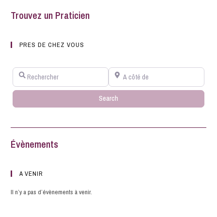
Trouvez un Praticien
PRES DE CHEZ VOUS
Rechercher
A côté de
Search
Search
Évènements
A VENIR
Il n’y a pas d’évènements à venir.