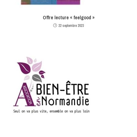
Offre lecture « feelgood »
22 septembre 2023