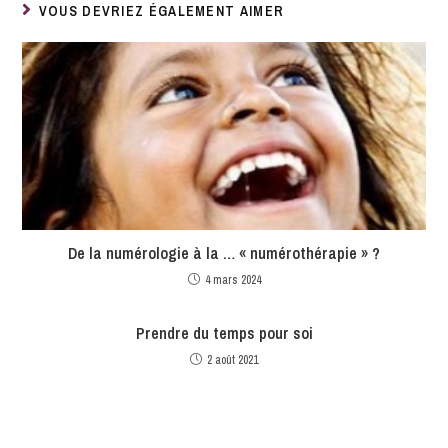
VOUS DEVRIEZ ÉGALEMENT AIMER
De la numérologie à la … « numérothérapie » ?
4 mars 2024
Prendre du temps pour soi
2 août 2021