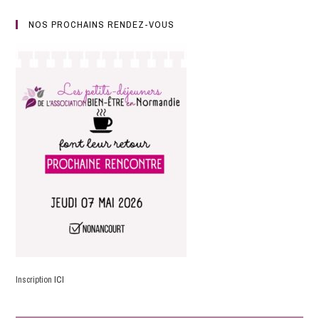
NOS PROCHAINS RENDEZ-VOUS
Inscription
ICI