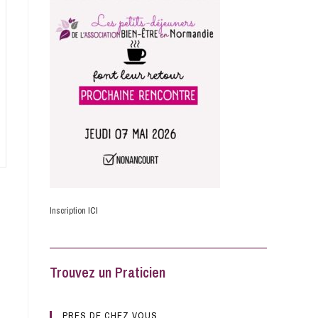
Inscription
ICI
Trouvez un Praticien
PRES DE CHEZ VOUS