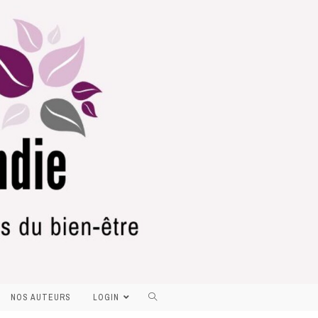
NOS AUTEURS
LOGIN