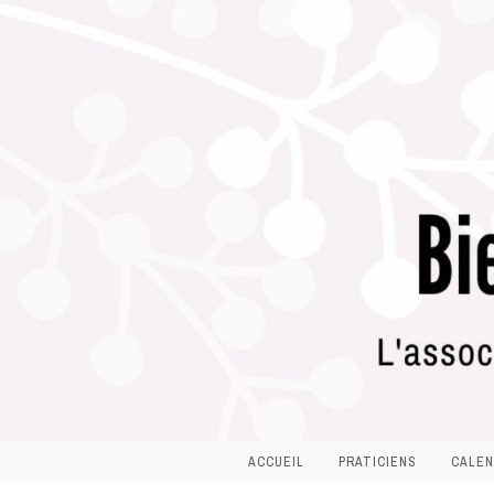
ACCUEIL
PRATICIENS
CALEN