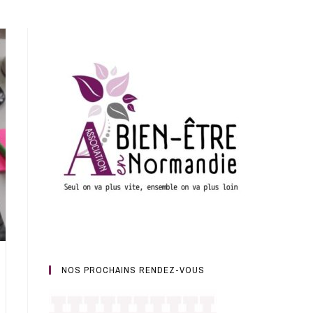
NOS PROCHAINS RENDEZ-VOUS