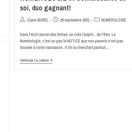
soi, duo gagnant!
Claire BUREL
26 septembre 2021
NUMEROLOGIE
Dans l'écrit secret des lettres, se crée l'esprit... de l'être. La
Numérologie, c'est un peu la NOTICE que nos parents n'ont pas
trouvée à notre naissance...!! On la cherchait partout,…
Continuer La Lecture