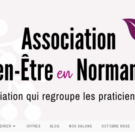
DRIER
OFFRES
BLOG
NOS SALONS
OCTOBRE ROSE