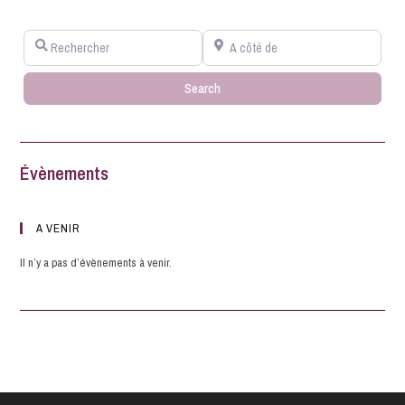
Rechercher
A côté de
Search
Search
Évènements
A VENIR
Il n’y a pas d’évènements à venir.