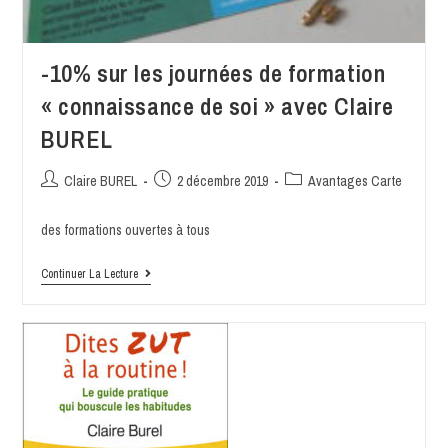
-10% sur les journées de formation
« connaissance de soi » avec Claire
BUREL
Claire BUREL
2 décembre 2019
Avantages Carte
des formations ouvertes à tous
Continuer La Lecture