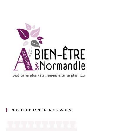
NOS PROCHAINS RENDEZ-VOUS