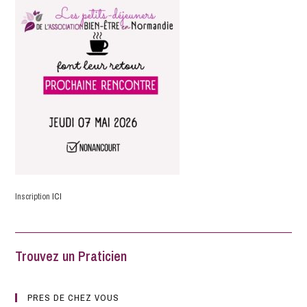
Inscription
ICI
Trouvez un Praticien
PRES DE CHEZ VOUS