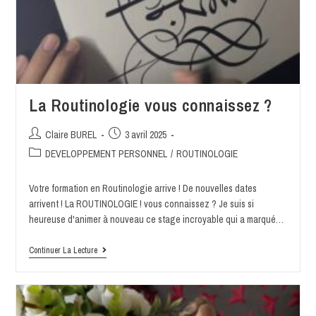
La Routinologie vous connaissez ?
Claire BUREL
3 avril 2025
DEVELOPPEMENT PERSONNEL
/
ROUTINOLOGIE
Votre formation en Routinologie arrive ! De nouvelles dates
arrivent ! La ROUTINOLOGIE ! vous connaissez ? Je suis si
heureuse d'animer à nouveau ce stage incroyable qui a marqué…
Continuer La Lecture