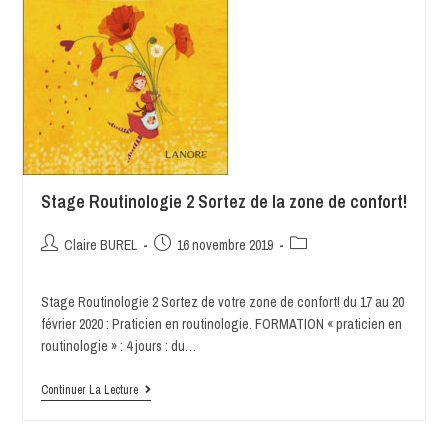
Stage Routinologie 2 Sortez de la zone de confort!
Claire BUREL
16 novembre 2019
Stage Routinologie 2 Sortez de votre zone de confort! du 17 au 20
février 2020 : Praticien en routinologie. FORMATION « praticien en
routinologie » : 4 jours : du…
Continuer La Lecture