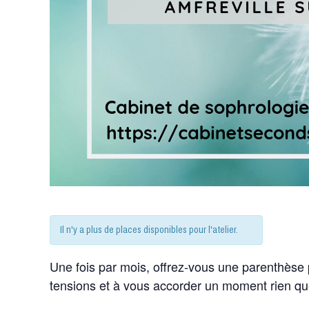
Il n'y a plus de places disponibles pour l'atelier.
Une fois par mois, offrez-vous une parenthèse p
tensions et à vous accorder un moment rien qu