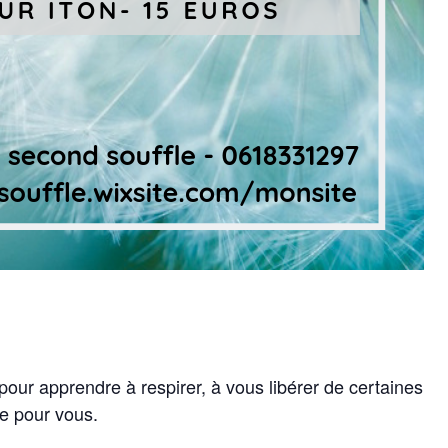
our apprendre à respirer, à vous libérer de certaines
e pour vous.