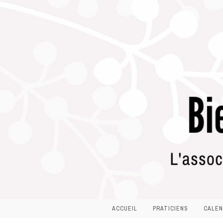
ACCUEIL
PRATICIENS
CALEN