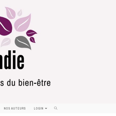
NOS AUTEURS
LOGIN