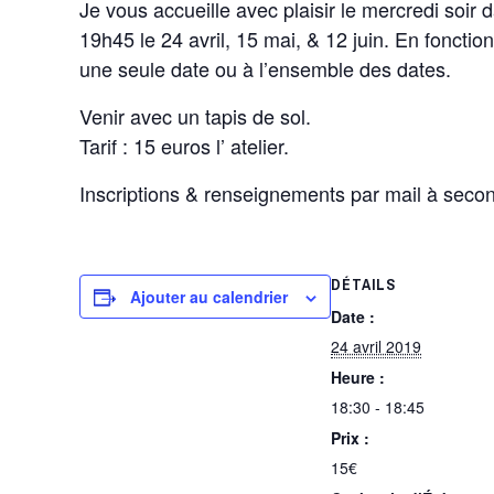
Je vous accueille avec plaisir le mercredi soir 
19h45 le 24 avril, 15 mai, & 12 juin. En fonctio
une seule date ou à l’ensemble des dates.
Venir avec un tapis de sol.
Tarif : 15 euros l’ atelier.
Inscriptions & renseignements par mail à sec
DÉTAILS
Ajouter au calendrier
Date :
24 avril 2019
Heure :
18:30 - 18:45
Prix :
15€