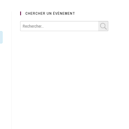
CHERCHER UN ÉVÈNEMENT