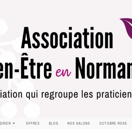
DRIER
OFFRES
BLOG
NOS SALONS
OCTOBRE ROSE