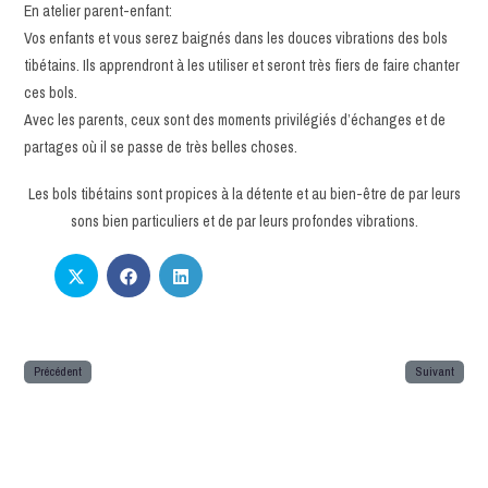
En atelier parent-enfant:
Vos enfants et vous serez baignés dans les douces vibrations des bols
tibétains. Ils apprendront à les utiliser et seront très fiers de faire chanter
ces bols.
Avec les parents, ceux sont des moments privilégiés d’échanges et de
partages où il se passe de très belles choses.
Les bols tibétains sont propices à la détente et au bien-être de par leurs
sons bien particuliers et de par leurs profondes vibrations.
Précédent
Suivant