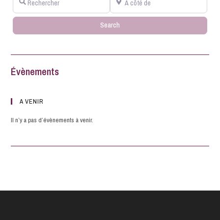
Search
Search
Évènements
A VENIR
Il n’y a pas d’évènements à venir.