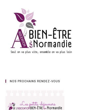
NOS PROCHAINS RENDEZ-VOUS