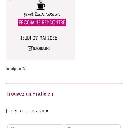
Inscription
ICI
Trouvez un Praticien
PRES DE CHEZ VOUS
Rechercher
A côté de