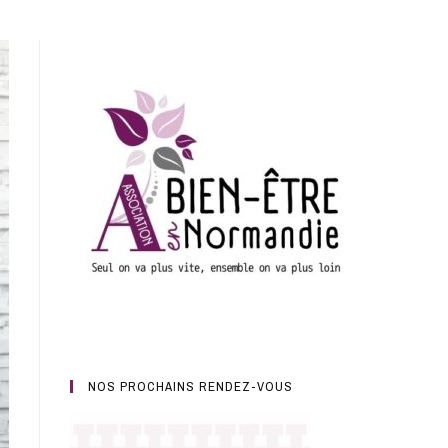
NOS PROCHAINS RENDEZ-VOUS