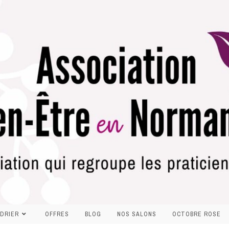
DRIER
OFFRES
BLOG
NOS SALONS
OCTOBRE ROSE