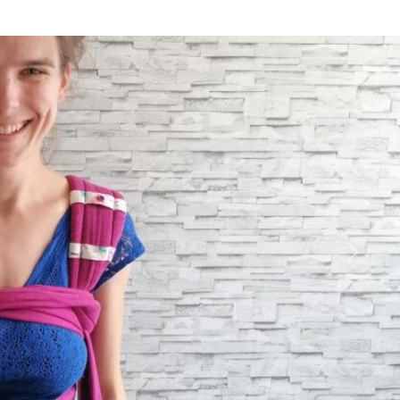
Suivant