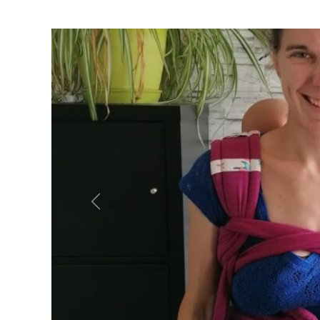
Précédent