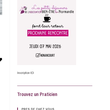
Favorite
Inscription
ICI
Trouvez un Praticien
PRES DE CHEZ VOUS