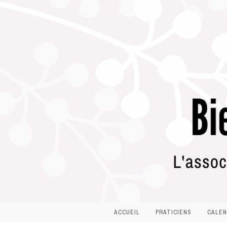
ACCUEIL
PRATICIENS
CALEN