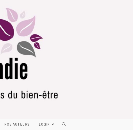
NOS AUTEURS
LOGIN