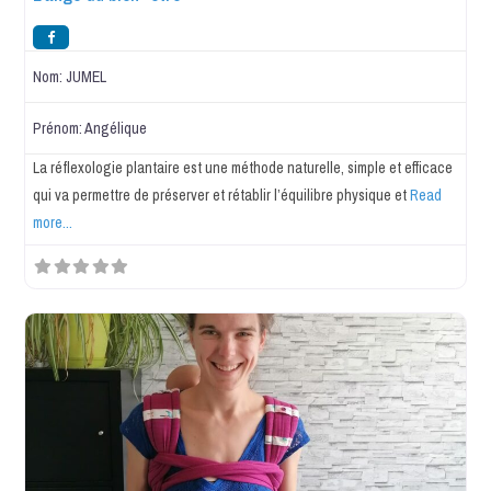
Nom:
JUMEL
Prénom:
Angélique
La réflexologie plantaire est une méthode naturelle, simple et efficace
qui va permettre de préserver et rétablir l’équilibre physique et
Read
more...