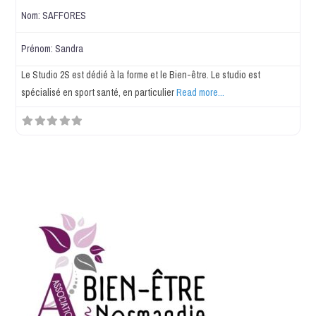
Nom:
SAFFORES
Prénom:
Sandra
Le Studio 2S est dédié à la forme et le Bien-être. Le studio est
spécialisé en sport santé, en particulier
Read more...