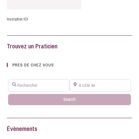
Inscription
ICI
Trouvez un Praticien
PRES DE CHEZ VOUS
Rechercher
A côté de
Search
Search
Évènements