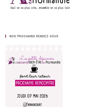
NOS PROCHAINS RENDEZ-VOUS