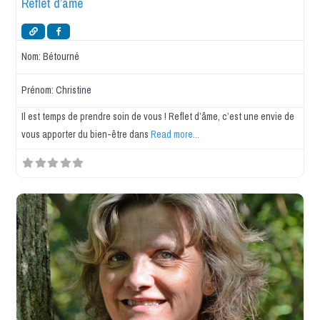
Reflet d’âme
Nom:
Bétourné
Prénom:
Christine
Il est temps de prendre soin de vous ! Reflet d’âme, c’est une envie de
vous apporter du bien-être dans
Read more...