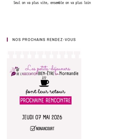
NOS PROCHAINS RENDEZ-VOUS