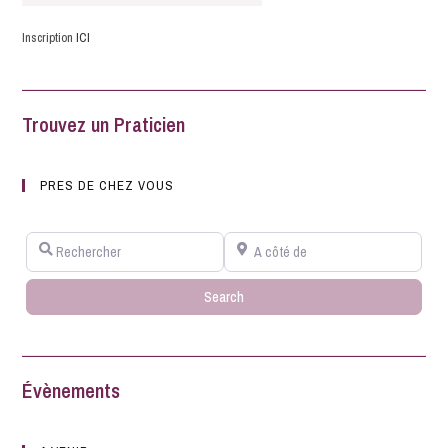
Inscription
ICI
Trouvez un Praticien
PRES DE CHEZ VOUS
Rechercher
A côté de
Search
Search
Évènements