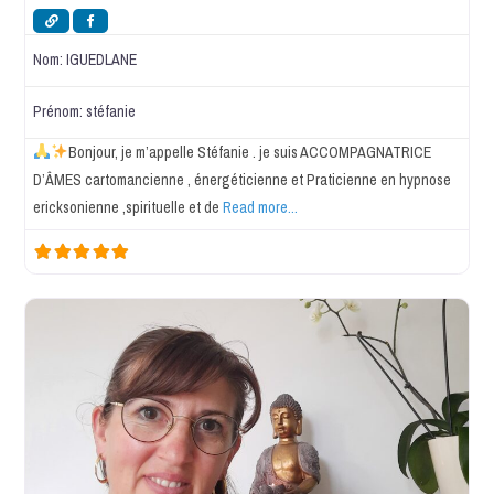
Nom:
IGUEDLANE
Prénom:
stéfanie
Bonjour, je m’appelle Stéfanie . je suis ACCOMPAGNATRICE
D’ÂMES cartomancienne , énergéticienne et Praticienne en hypnose
ericksonienne ,spirituelle et de
Read more...