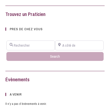
Trouvez un Praticien
PRES DE CHEZ VOUS
Rechercher
A côté de
Search
Search
Évènements
A VENIR
Il n’y a pas d’évènements à venir.