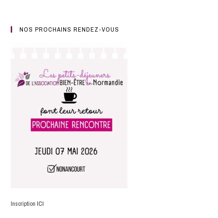
NOS PROCHAINS RENDEZ-VOUS
Inscription
ICI