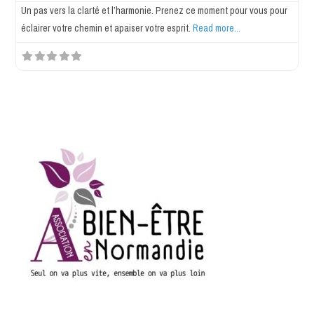
Un pas vers la clarté et l’harmonie. Prenez ce moment pour vous pour
éclairer votre chemin et apaiser votre esprit.
Read more...