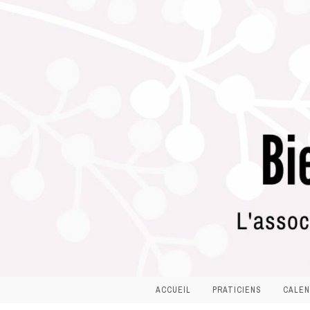
ACCUEIL
PRATICIENS
CALEN