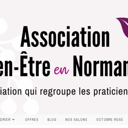
DRIER
OFFRES
BLOG
NOS SALONS
OCTOBRE ROSE