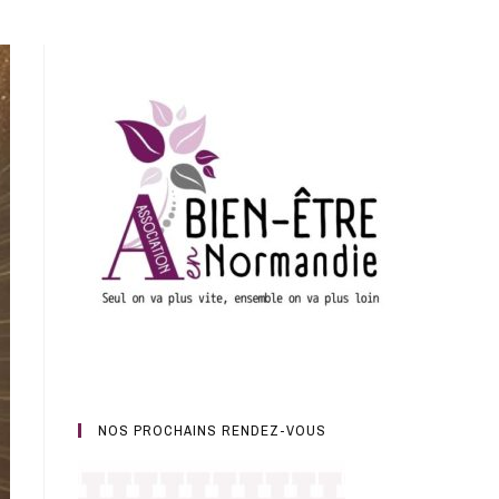
NOS PROCHAINS RENDEZ-VOUS