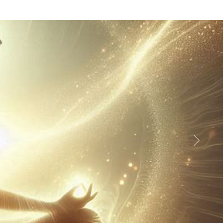
Suivant