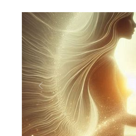
Précédent