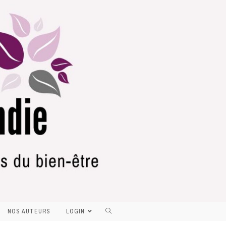
NOS AUTEURS
LOGIN