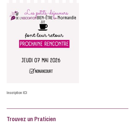
Inscription
ICI
Trouvez un Praticien