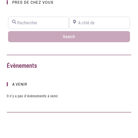
PRES DE CHEZ VOUS
Rechercher
A côté de
Search
Search
Évènements
A VENIR
Il n’y a pas d’évènements à venir.