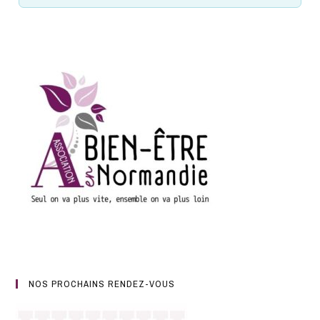
NOS PROCHAINS RENDEZ-VOUS