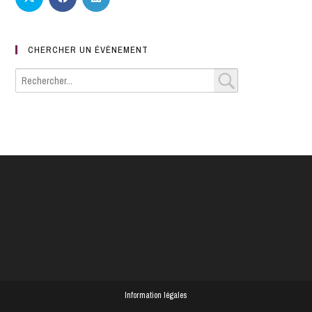
CHERCHER UN ÉVÈNEMENT
Information légales