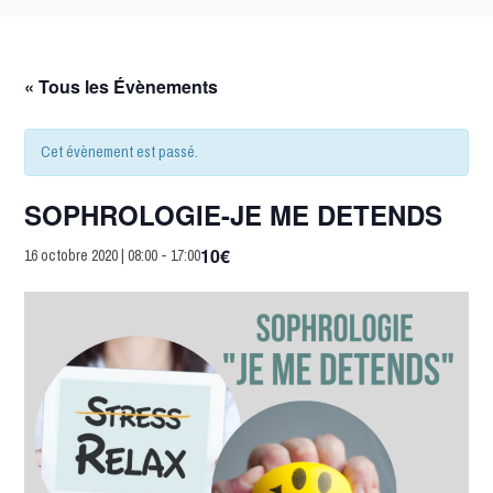
« Tous les Évènements
Cet évènement est passé.
SOPHROLOGIE-JE ME DETENDS
10€
16 octobre 2020 | 08:00
-
17:00