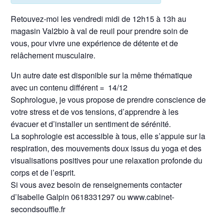
Retouvez-moi les vendredi midi de 12h15 à 13h au
magasin Val2bio à val de reuil pour prendre soin de
vous, pour vivre une expérience de détente et de
relâchement musculaire.
Un autre date est disponible sur la même thématique
avec un contenu différent = 14/12
Sophrologue, je vous propose de prendre conscience de
votre stress et de vos tensions, d’apprendre à les
évacuer et d’installer un sentiment de sérénité.
La sophrologie est accessible à tous, elle s’appuie sur la
respiration, des mouvements doux issus du yoga et des
visualisations positives pour une relaxation profonde du
corps et de l’esprit.
Si vous avez besoin de renseignements contacter
d’Isabelle Galpin 0618331297 ou www.cabinet-
secondsouffle.fr