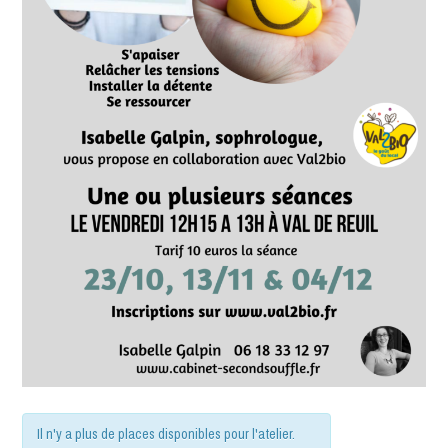
Il n'y a plus de places disponibles pour l'atelier.